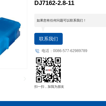
DJ7162-2.8-11
如果您有任何问题可以联系我们！
联系我们
电话：0086-577-62989789
扫一扫，加我为朋友