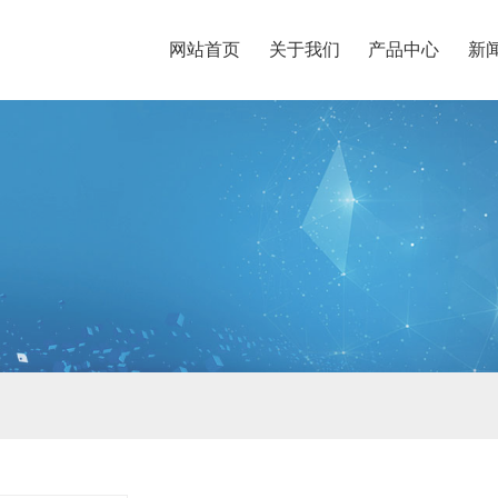
网站首页
关于我们
产品中心
新