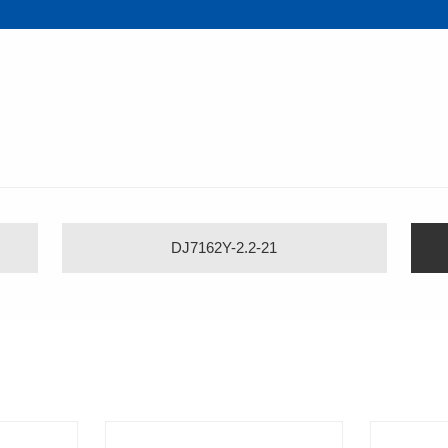
DJ7162Y-2.2-21