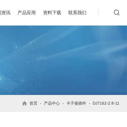
闻资讯
产品应用
资料下载
联系我们
首页
-
产品中心
-
卡子接插件
-
DJ7162-2.8-11