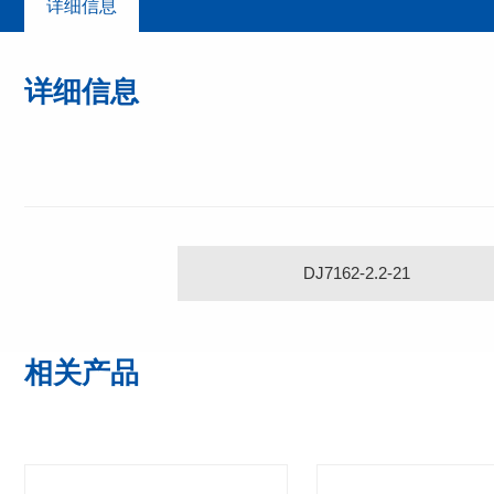
详细信息
详细信息
DJ7162-2.2-21
相关产品