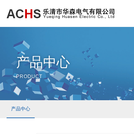
产品中心
PRODUCT
产品中心