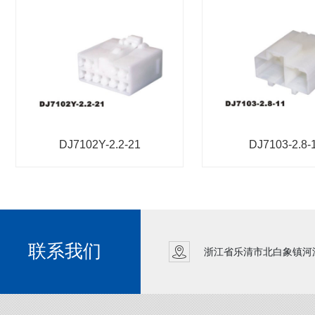
DJ7102Y-2.2-21
DJ7103-2.8-
联系我们
浙江省乐清市北白象镇河