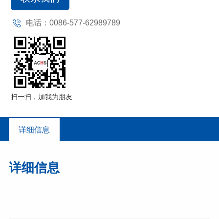
电话：0086-577-62989789
扫一扫，加我为朋友
详细信息
详细信息