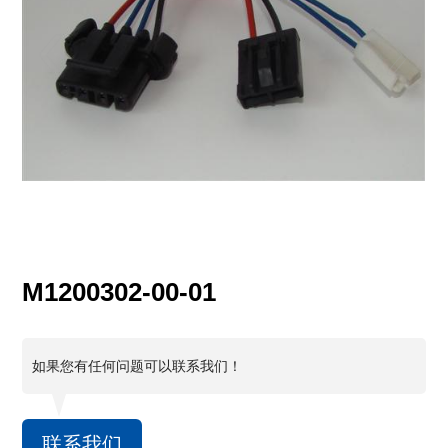
M1200302-00-01
如果您有任何问题可以联系我们！
联系我们