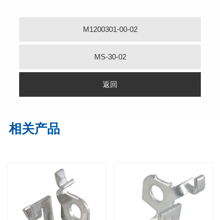
M1200301-00-02
MS-30-02
返回
相关产品