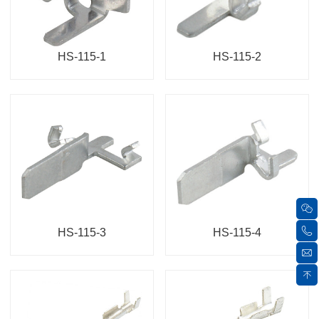
HS-115-1
HS-115-2
HS-115-3
HS-115-4