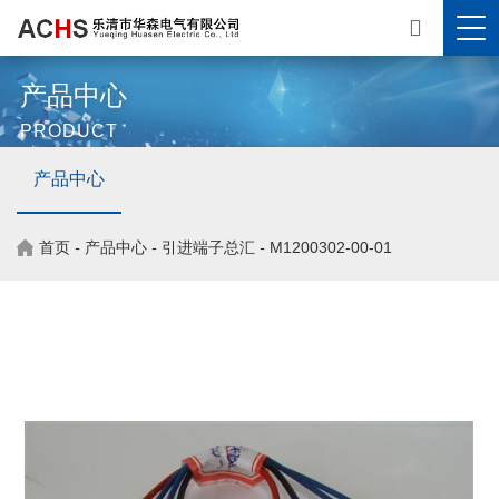
产品中心
PRODUCT
产品中心
首页
-
产品中心
-
引进端子总汇
-
M1200302-00-01